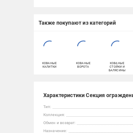
Также покупают из категорий
КОВАНЫЕ
КОВАНЫЕ
КОВАНЫЕ
КАЛИТКИ
ВОРОТА
СТОЙКИ И
БАЛЯСИНЫ
Характеристики Секция ограждени
Тип:
Коллекция:
Обмен и возврат:
Назначение: