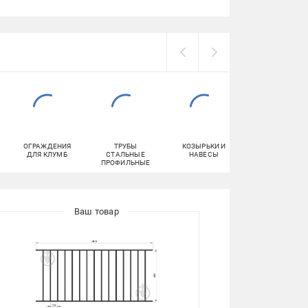
ОГРАЖДЕНИЯ
ТРУБЫ
КОЗЫРЬКИ И
СЕТКА СВАРНА
ДЛЯ КЛУМБ
СТАЛЬНЫЕ
НАВЕСЫ
ПРОФИЛЬНЫЕ