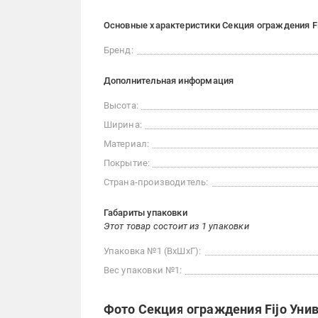
Основные характеристики Секция ограждения Fi
Бренд:
Дополнительная информация
Высота:
Ширина:
Материал:
Покрытие:
Страна-производитель:
Габариты упаковки
Этот товар состоит из 1 упаковки
Упаковка №1 (ВхШхГ):
Вес упаковки №1:
Фото Секция ограждения Fijo Уни