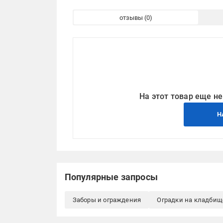
отзывы
На этот товар еще не
Н
Популярные запросы
Заборы и ограждения
Оградки на кладбищ