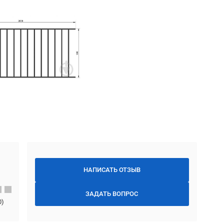
НАПИСАТЬ ОТЗЫВ
ЗАДАТЬ ВОПРОС
0
)