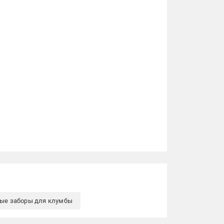
ые заборы для клумбы