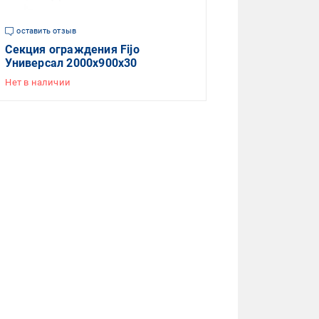
оставить отзыв
Секция ограждения Fijo
Универсал 2000х900х30
Нет в наличии