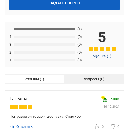
ЗАДАТЬ ВОПРОС
5
(1)
5
4
(0)
3
(0)
2
(0)
оценка
(
1
)
1
(0)
отзывы
вопросы
Татьяна
Купил
16.12.2021
Понравился товар и доставка. Спасибо.
Ответить
0
0