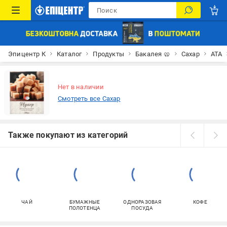
Эпицентр К
Каталог
Продукты
Бакалея 🥨
Сахар
АТА
Нет в наличии
Смотреть все Сахар
Также покупают из категорий
ЧАЙ
БУМАЖНЫЕ
ОДНОРАЗОВАЯ
КОФЕ
ПОЛОТЕНЦА
ПОСУДА