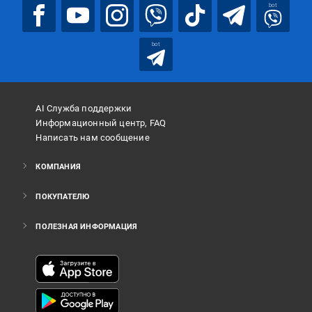
bot
bot
AI Служба поддержки
Информационный центр, FAQ
Написать нам сообщение
КОМПАНИЯ
ПОКУПАТЕЛЮ
ПОЛЕЗНАЯ ИНФОРМАЦИЯ