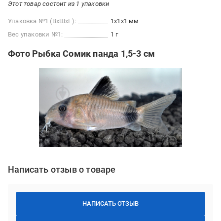
Этот товар состоит из 1 упаковки
Упаковка №1 (ВхШхГ):
1x1x1 мм
Вес упаковки №1:
1 г
Фото Рыбка Сомик панда 1,5-3 см
Написать отзыв о товаре
НАПИСАТЬ ОТЗЫВ