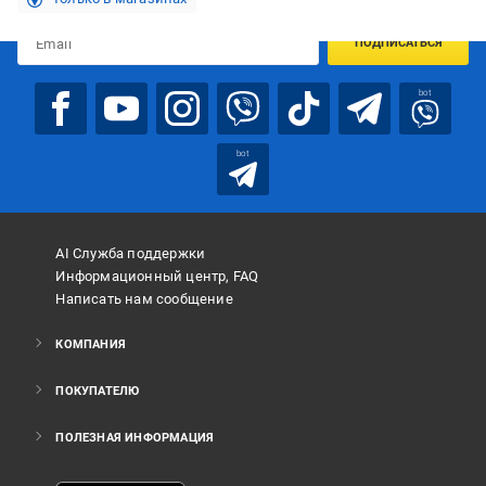
ПОДПИСАТЬСЯ
bot
bot
AI Служба поддержки
Информационный центр, FAQ
Написать нам сообщение
КОМПАНИЯ
ПОКУПАТЕЛЮ
ПОЛЕЗНАЯ ИНФОРМАЦИЯ