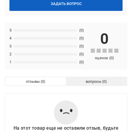
ЗАДАТЬ ВОПРОС
5
(0)
0
4
(0)
3
(0)
2
(0)
оценок
(
0
)
1
(0)
отзывы
вопросы
На этот товар еще не оставили отзыв, будьте