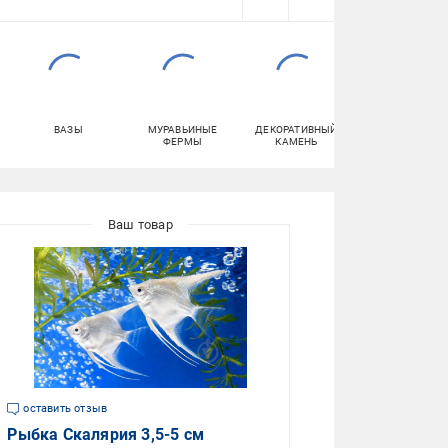
ВАЗЫ
МУРАВЬИНЫЕ
ДЕКОРАТИВНЫЙ
КРОССОВКИ
ФЕРМЫ
КАМЕНЬ
оставить отзыв
Рыбка Скалярия 3,5-5 см