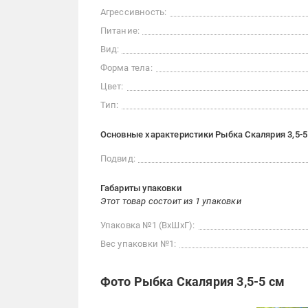
Агрессивность:
Питание:
Вид:
Форма тела:
Цвет:
Тип:
Основные характеристики Рыбка Скалярия 3,5-5
Подвид:
Габариты упаковки
Этот товар состоит из 1 упаковки
Упаковка №1 (ВхШхГ):
Вес упаковки №1:
Фото Рыбка Скалярия 3,5-5 см