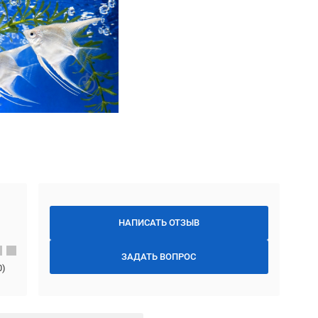
НАПИСАТЬ ОТЗЫВ
ЗАДАТЬ ВОПРОС
0
)