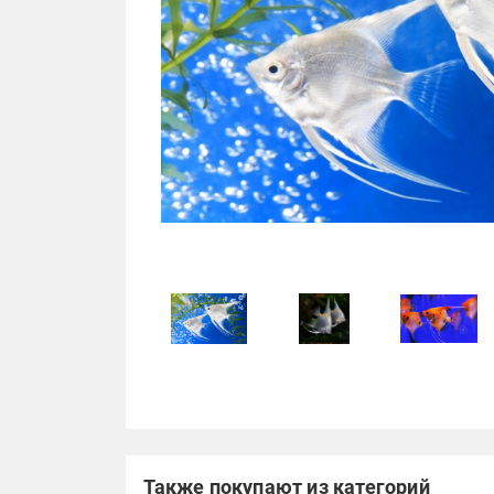
Также покупают из категорий