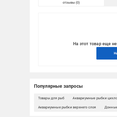
отзывы
На этот товар еще не
Н
Популярные запросы
Товары для рыб
Аквариумные рыбки цихл
Аквариумные рыбки верхнего слоя
Донные