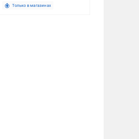
Только в магазинах