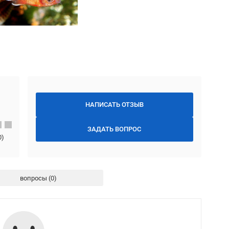
НАПИСАТЬ ОТЗЫВ
ЗАДАТЬ ВОПРОС
0
)
вопросы