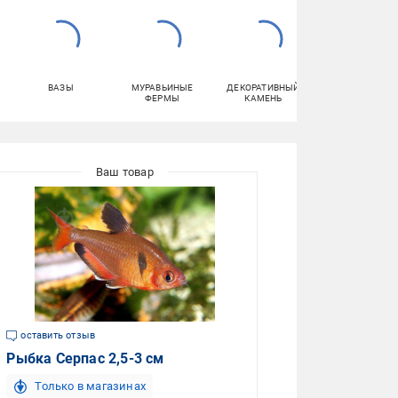
ВАЗЫ
МУРАВЬИНЫЕ
ДЕКОРАТИВНЫЙ
КРОССОВКИ
ФЕРМЫ
КАМЕНЬ
оставить отзыв
Рыбка Серпас 2,5-3 см
Только в магазинах