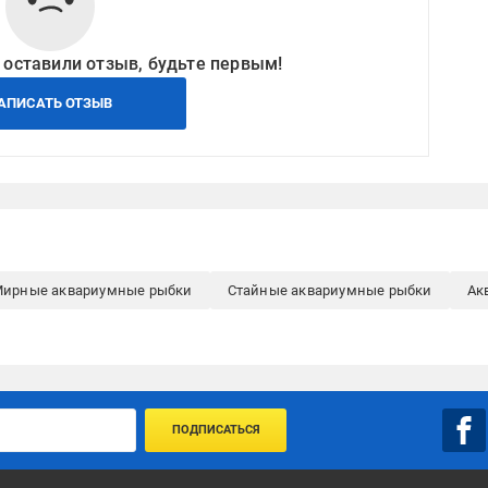
 оставили отзыв, будьте первым!
АПИСАТЬ ОТЗЫВ
ирные аквариумные рыбки
Стайные аквариумные рыбки
Ак
ПОДПИСАТЬСЯ