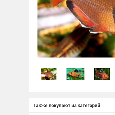
Также покупают из категорий