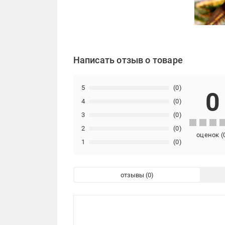
Написать отзыв о товаре
5
(0)
0
4
(0)
3
(0)
2
(0)
оценок
(
1
(0)
отзывы