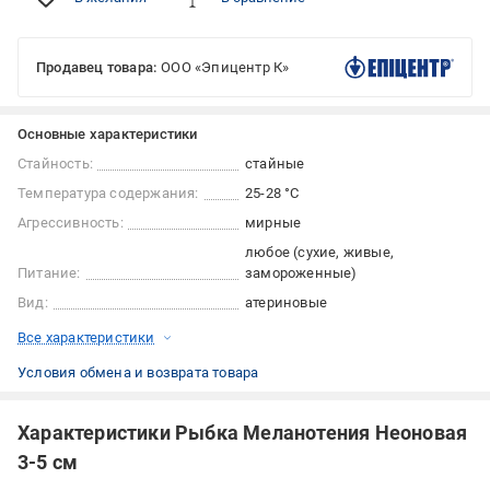
Продавец товара:
ООО «Эпицентр К»
Основные характеристики
Стайность:
стайные
Температура содержания:
25-28 °С
Агрессивность:
мирные
любое (сухие, живые,
Питание:
замороженные)
Вид:
атериновые
Все характеристики
Условия обмена и возврата товара
Характеристики Рыбка Меланотения Неоновая
3-5 см