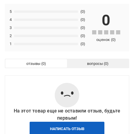
5
(0)
0
4
(0)
3
(0)
2
(0)
оценок
(
0
)
1
(0)
отзывы
вопросы
На этот товар еще не оставили отзыв, будьте
первым!
НАПИСАТЬ ОТЗЫВ