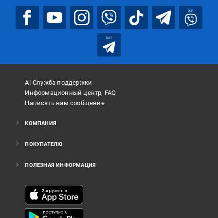
bot
bot
AI Служба поддержки
Информационный центр, FAQ
Написать нам сообщение
КОМПАНИЯ
ПОКУПАТЕЛЮ
ПОЛЕЗНАЯ ИНФОРМАЦИЯ