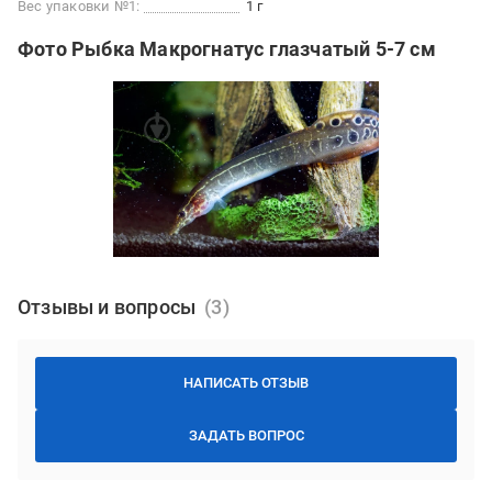
Вес упаковки №1:
1 г
Фото Рыбка Макрогнатус глазчатый 5-7 см
Отзывы и вопросы
НАПИСАТЬ ОТЗЫВ
ЗАДАТЬ ВОПРОС