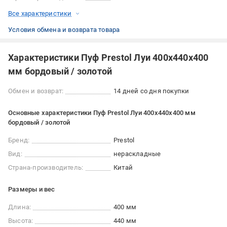
Все характеристики
Условия обмена и возврата товара
Характеристики Пуф Prestol Луи 400х440х400
мм бордовый / золотой
Обмен и возврат:
14 дней со дня покупки
Основные характеристики Пуф Prestol Луи 400х440х400 мм
бордовый / золотой
Бренд:
Prestol
Вид:
нераскладные
Страна-производитель:
Китай
Размеры и вес
Длина:
400 мм
Высота:
440 мм