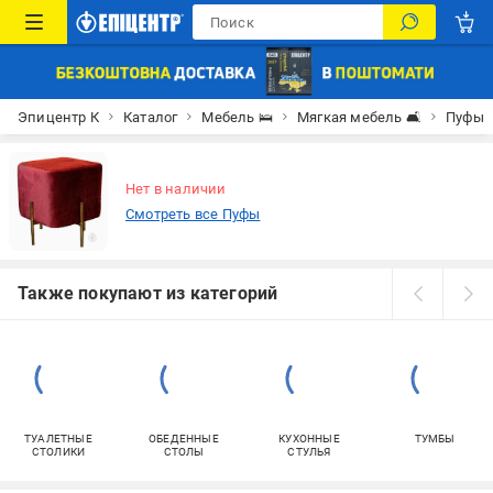
Эпицентр К
Каталог
Мебель 🛌
Мягкая мебель 🛋
Пуфы
Нет в наличии
Смотреть все Пуфы
Также покупают из категорий
ТУАЛЕТНЫЕ
ОБЕДЕННЫЕ
КУХОННЫЕ
ТУМБЫ
СТОЛИКИ
СТОЛЫ
СТУЛЬЯ