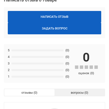
НАПИСАТЬ ОТЗЫВ
ЗАДАТЬ ВОПРОС
5
(0)
0
4
(0)
3
(0)
2
(0)
оценок
(
0
)
1
(0)
отзывы
вопросы