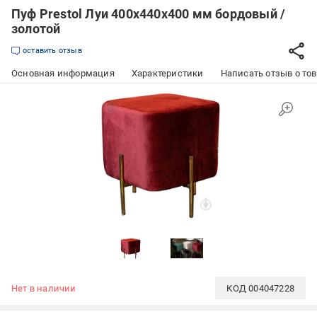
Пуф Prestol Луи 400х440х400 мм бордовый /
золотой
оставить отзыв
Основная информация
Характеристики
Написать отзыв о то
Нет в наличии
КОД
004047228