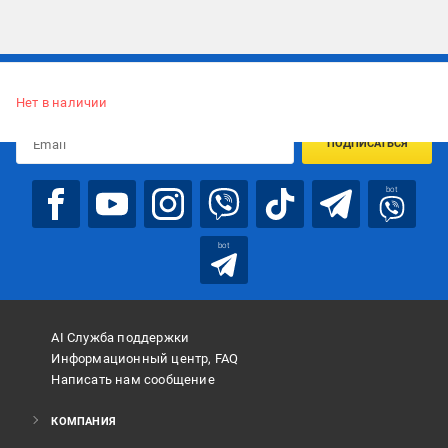
Подписывайтесь, чтобы узнавать первым об акцияx и
предложениях:
Нет в наличии
ПОДПИСАТЬСЯ
bot
bot
AI Служба поддержки
Информационный центр, FAQ
Написать нам сообщение
КОМПАНИЯ