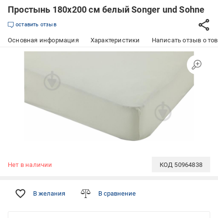
Простынь 180x200 см белый Songer und Sohne
оставить отзыв
Основная информация
Характеристики
Написать отзыв о то
Нет в наличии
КОД
50964838
В желания
В сравнение