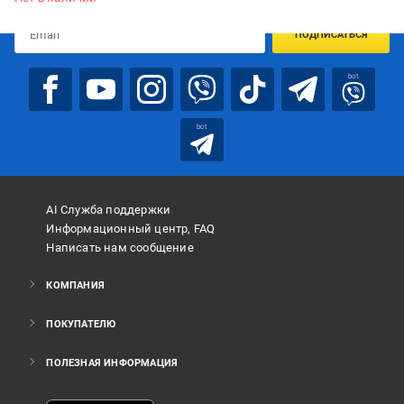
ПОДПИСАТЬСЯ
bot
bot
AI Служба поддержки
Информационный центр, FAQ
Написать нам сообщение
КОМПАНИЯ
ПОКУПАТЕЛЮ
ПОЛЕЗНАЯ ИНФОРМАЦИЯ