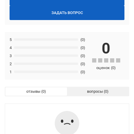
ЗАДАТЬ ВОПРОС
5
(0)
0
4
(0)
3
(0)
2
(0)
оценок
(
0
)
1
(0)
отзывы
вопросы