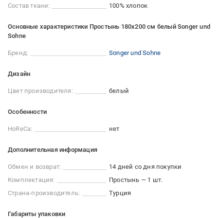
Состав ткани:
100% хлопок
Основные характеристики Простынь 180x200 см белый Songer und
Sohne
Бренд:
Songer und Sohne
Дизайн
Цвет производителя:
белый
Особенности
HoReCa:
нет
Дополнительная информация
Обмен и возврат:
14 дней со дня покупки
Комплектация:
Простынь — 1 шт.
Страна-производитель:
Турция
Габариты упаковки