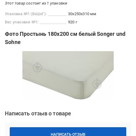
Этот товар состоит из 1 упаковки
Упаковка №1 (ВхШхГ):
30x250x310 мм
Вес упаковки №1:
920 г
Фото Простынь 180x200 см белый Songer und
Sohne
Написать отзыв о товаре
НАПИСАТЬ ОТЗЫВ