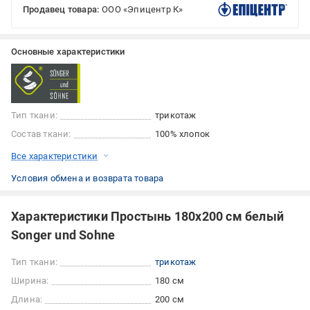
Продавец товара:
ООО «Эпицентр К»
Основные характеристики
Тип ткани:
трикотаж
Состав ткани:
100% хлопок
Все характеристики
Условия обмена и возврата товара
Характеристики Простынь 180x200 см белый
Songer und Sohne
Тип ткани:
трикотаж
Ширина:
180 см
Длина:
200 см