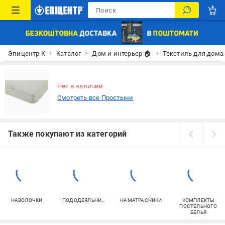
Эпицентр К
Каталог
Дом и интерьер 🏠
Текстиль для дома
Нет в наличии
Смотреть все Простыни
Также покупают из категорий
НАВОЛОЧКИ
ПОДОДЕЯЛЬНИКИ
НАМАТРАСНИКИ
КОМПЛЕКТЫ
ПОСТЕЛЬНОГО
БЕЛЬЯ