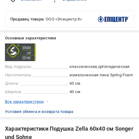
Продавец товара:
ООО «Эпицентр К»
Основные характеристики
Вид подушки:
классическая
ортопедическая
Наполнитель:
измельченная пена Spring Foam
Длина:
60 см
Ширина:
40 см
Все характеристики
Условия обмена и возврата товара
Характеристики Подушка Zella 60х40 см Songer
und Sohne