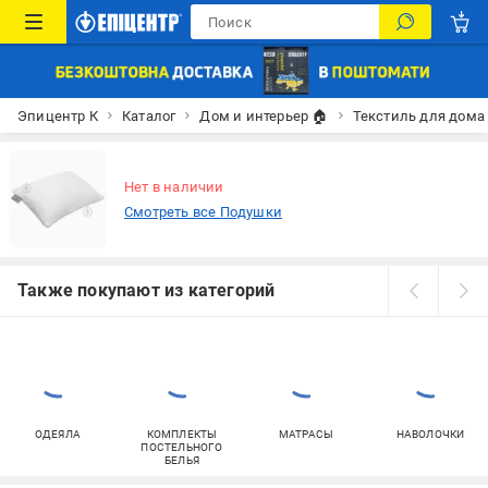
Эпицентр К
Каталог
Дом и интерьер 🏠
Текстиль для дома
Нет в наличии
Смотреть все Подушки
Также покупают из категорий
ОДЕЯЛА
КОМПЛЕКТЫ
МАТРАСЫ
НАВОЛОЧКИ
ПОСТЕЛЬНОГО
БЕЛЬЯ