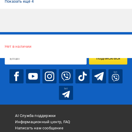
Показать ещё 4
Подписывайтесь, чтобы узнавать первым об акцияx и
предложениях:
Нет в наличии
ПОДПИСАТЬСЯ
bot
bot
AI Служба поддержки
Информационный центр, FAQ
Написать нам сообщение