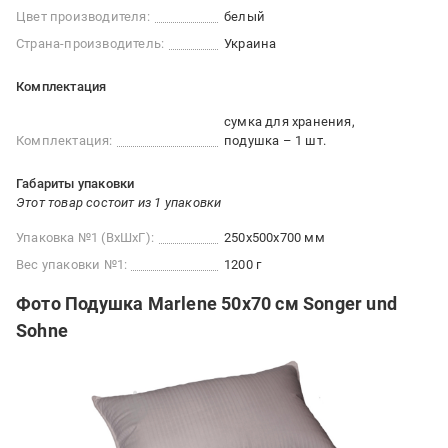
Цвет производителя:
белый
Страна-производитель:
Украина
Комплектация
сумка для хранения
Комплектация:
подушка – 1 шт.
Габариты упаковки
Этот товар состоит из 1 упаковки
Упаковка №1 (ВхШхГ):
250x500x700 мм
Вес упаковки №1:
1200 г
Фото Подушка Marlene 50x70 см Songer und
Sohne