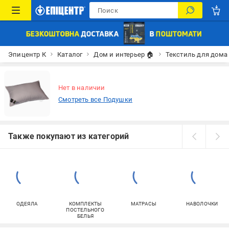
Эпицентр К
Каталог
Дом и интерьер 🏠
Текстиль для дома
Нет в наличии
Смотреть все Подушки
Также покупают из категорий
ОДЕЯЛА
КОМПЛЕКТЫ
МАТРАСЫ
НАВОЛОЧКИ
ПОСТЕЛЬНОГО
БЕЛЬЯ