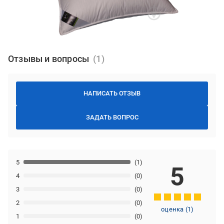
Отзывы и вопросы
НАПИСАТЬ ОТЗЫВ
ЗАДАТЬ ВОПРОС
5
(1)
5
4
(0)
3
(0)
2
(0)
оценка
(
1
)
1
(0)