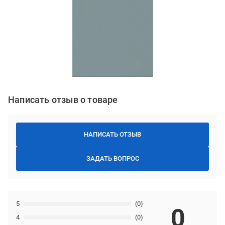
Написать отзыв о товаре
НАПИСАТЬ ОТЗЫВ
ЗАДАТЬ ВОПРОС
5
(0)
0
4
(0)