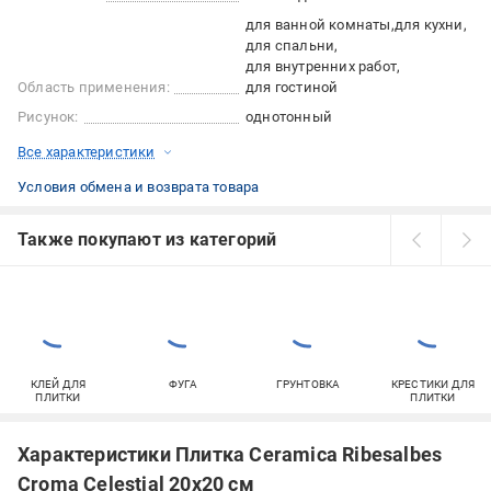
для ванной комнаты
для кухни
для спальни
для внутренних работ
Область применения:
для гостиной
Рисунок:
однотонный
Все характеристики
Условия обмена и возврата товара
Также покупают из категорий
КЛЕЙ ДЛЯ
ФУГА
ГРУНТОВКА
КРЕСТИКИ ДЛЯ
ПЛИТКИ
ПЛИТКИ
Характеристики Плитка Ceramica Ribesalbes
Croma Celestial 20х20 см