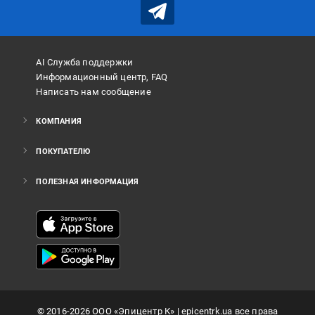
AI Служба поддержки
Информационный центр, FAQ
Написать нам сообщение
КОМПАНИЯ
ПОКУПАТЕЛЮ
ПОЛЕЗНАЯ ИНФОРМАЦИЯ
©
2016
-2026
ООО «Эпицентр К»
| epicentrk.ua все права