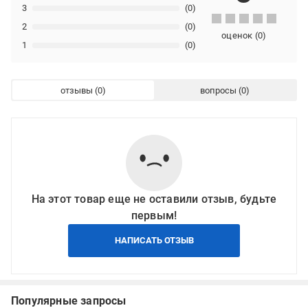
3
(0)
2
(0)
оценок
(
0
)
1
(0)
отзывы
вопросы
На этот товар еще не оставили отзыв, будьте
первым!
НАПИСАТЬ ОТЗЫВ
Популярные запросы