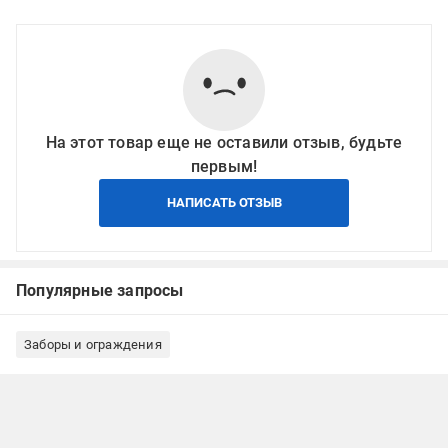
На этот товар еще не оставили отзыв, будьте
первым!
НАПИСАТЬ ОТЗЫВ
Популярные запросы
Заборы и ограждения