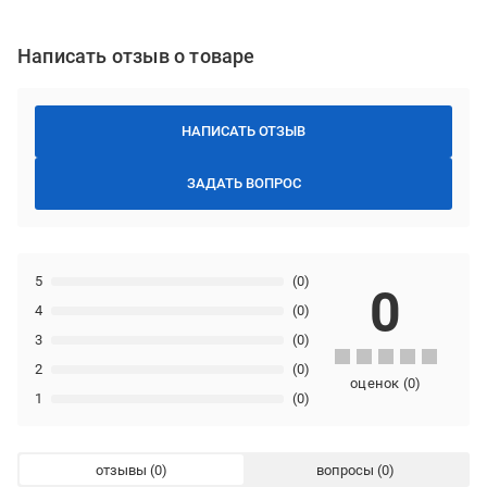
Написать отзыв о товаре
НАПИСАТЬ ОТЗЫВ
ЗАДАТЬ ВОПРОС
5
(0)
0
4
(0)
3
(0)
2
(0)
оценок
(
0
)
1
(0)
отзывы
вопросы