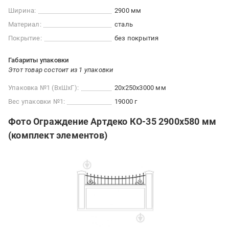
Ширина:
2900 мм
Материал:
сталь
Покрытие:
без покрытия
Габариты упаковки
Этот товар состоит из 1 упаковки
Упаковка №1 (ВхШхГ):
20x250x3000 мм
Вес упаковки №1:
19000 г
Фото Ограждение Артдеко КО-35 2900х580 мм
(комплект элементов)