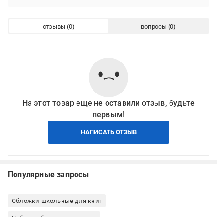
отзывы
вопросы
На этот товар еще не оставили отзыв, будьте
первым!
НАПИСАТЬ ОТЗЫВ
Популярные запросы
Обложки школьные для книг