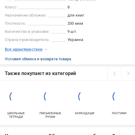
Класс:
8
Назначение обложки:
для книг
Плотность:
200 мкм
Количество в упаковке:
9 шт.
Страна-производитель:
Украина
Все характеристики
Условия обмена и возврата товара
Также покупают из категорий
ШКОЛЬНЫЕ
ПИСЬМЕННЫЕ
КАРАНДАШИ
ЛАСТИКИ
ТЕТРАДИ
РУЧКИ