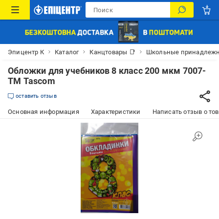
Эпицентр К
Каталог
Канцтовары 📑
Школьные принадлеж
Обложки для учебников 8 класс 200 мкм 7007-
ТМ Tascom
оставить отзыв
Основная информация
Характеристики
Написать отзыв о то