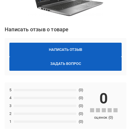
Написать отзыв о товаре
НАПИСАТЬ ОТЗЫВ
ЗАДАТЬ ВОПРОС
5
(0)
0
4
(0)
3
(0)
2
(0)
оценок
(
0
)
1
(0)