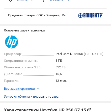
Продавец товара:
ООО «Эпицентр К»
Основные характеристики
Процессор:
Intel Core i7-8565U (1.8 - 4.6 ГГц)
Оперативная память:
8 ГБ
Объем накопителя SSD:
512 ГБ
Диагональ:
15,6 "
Гарантия:
12 мес.
Все характеристики
Условия обмена и возврата товара
Характеристики Ноутбук HP 250 G7 15,6"