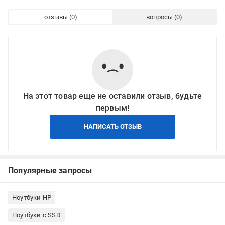
отзывы
вопросы
На этот товар еще не оставили отзыв, будьте
первым!
НАПИСАТЬ ОТЗЫВ
Популярные запросы
Ноутбуки HP
Ноутбуки с SSD