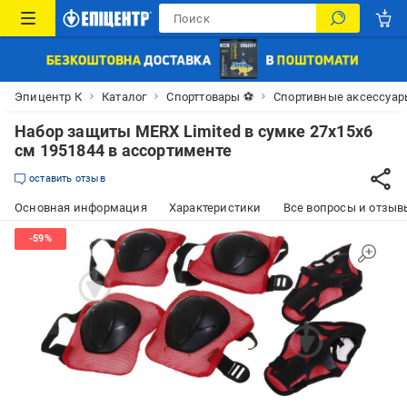
Эпицентр К
Каталог
Спорттовары ⚽
Спортивные аксессуар
Набор защиты MERX Limited в сумке 27х15х6
см 1951844 в ассортименте
оставить отзыв
Основная информация
Характеристики
Все вопросы и отзывы