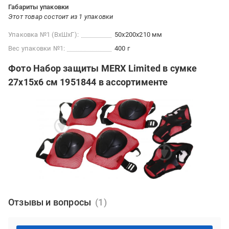
Габариты упаковки
Этот товар состоит из 1 упаковки
Упаковка №1 (ВхШхГ):
50x200x210 мм
Вес упаковки №1:
400 г
Фото Набор защиты MERX Limited в сумке
27х15х6 см 1951844 в ассортименте
Отзывы и вопросы