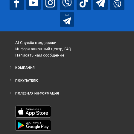
bot
AI Служба поддержки
Информационный центр, FAQ
Написать нам сообщение
КОМПАНИЯ
ПОКУПАТЕЛЮ
ПОЛЕЗНАЯ ИНФОРМАЦИЯ