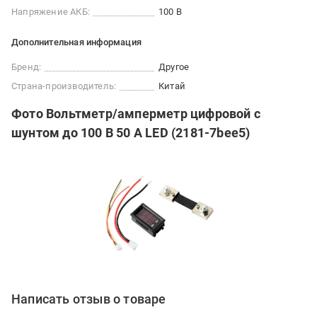
Напряжение АКБ:
100 В
Дополнительная информация
Бренд:
Другое
Страна-производитель:
Китай
Фото Вольтметр/амперметр цифровой с
шунтом до 100 В 50 А LED (2181-7bee5)
Написать отзыв о товаре