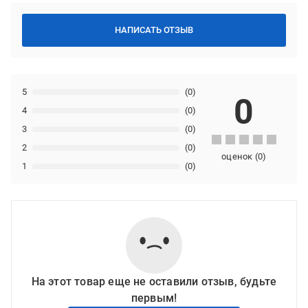
НАПИСАТЬ ОТЗЫВ
5
(0)
0
4
(0)
3
(0)
2
(0)
оценок
(
0
)
1
(0)
На этот товар еще не оставили отзыв, будьте
первым!