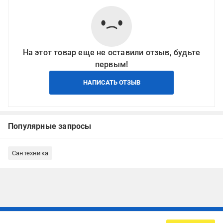
На этот товар еще не оставили отзыв, будьте
первым!
НАПИСАТЬ ОТЗЫВ
Популярные запросы
Сантехника
Подписывайтесь, чтобы узнавать первым об акцияx и