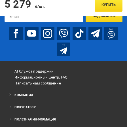
5 279
предложениях:
КУПИТЬ
₴/шт.
ПОДПИСАТЬСЯ
bot
bot
AI Служба поддержки
Информационный центр, FAQ
Написать нам сообщение
КОМПАНИЯ
ПОКУПАТЕЛЮ
ПОЛЕЗНАЯ ИНФОРМАЦИЯ