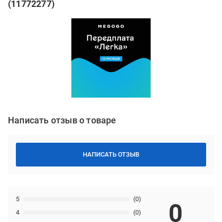
(11772277)
Написать отзыв о товаре
НАПИСАТЬ ОТЗЫВ
5
(0)
0
4
(0)