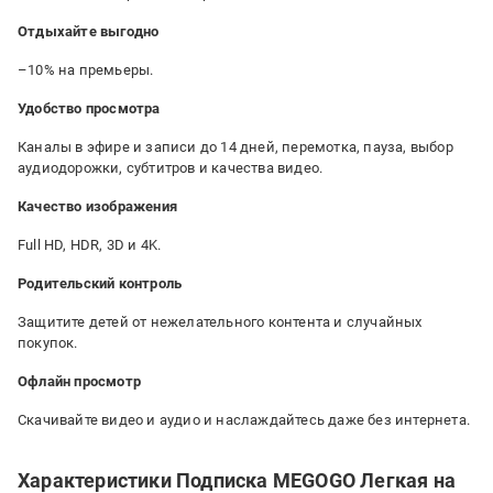
Отдыхайте выгодно
–10% на премьеры.
Удобство просмотра
Каналы в эфире и записи до 14 дней, перемотка, пауза, выбор
аудиодорожки, субтитров и качества видео.
Качество изображения
Full HD, HDR, 3D и 4K.
Родительский контроль
Защитите детей от нежелательного контента и случайных
покупок.
Офлайн просмотр
Скачивайте видео и аудио и наслаждайтесь даже без интернета.
Характеристики Подписка MEGOGO Легкая на