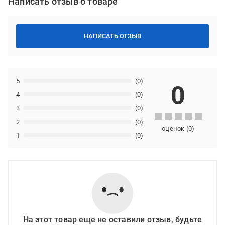
Написать отзыв о товаре
НАПИСАТЬ ОТЗЫВ
5
(0)
0
4
(0)
3
(0)
2
(0)
оценок
(
0
)
1
(0)
На этот товар еще не оставили отзыв, будьте