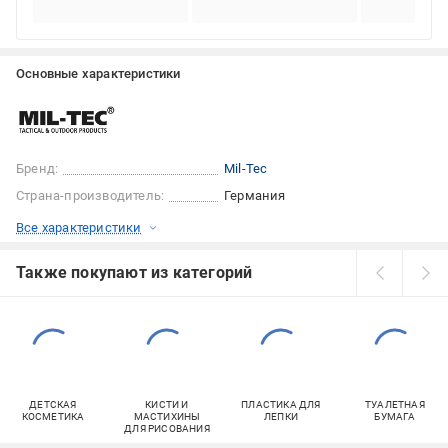
Основные характеристики
Бренд:
Mil-Tec
Страна-производитель:
Германия
Все характеристики
Также покупают из категорий
ДЕТСКАЯ
КИСТИ И
ПЛАСТИКА ДЛЯ
ТУАЛЕТНАЯ
КОСМЕТИКА
МАСТИХИНЫ
ЛЕПКИ
БУМАГА
ДЛЯ РИСОВАНИЯ