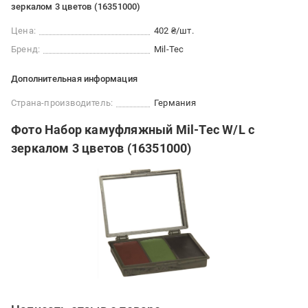
зеркалом 3 цветов (16351000)
Цена:
402 ₴/шт.
Бренд:
Mil-Tec
Дополнительная информация
Страна-производитель:
Германия
Фото Набор камуфляжный Mil-Tec W/L с
зеркалом 3 цветов (16351000)