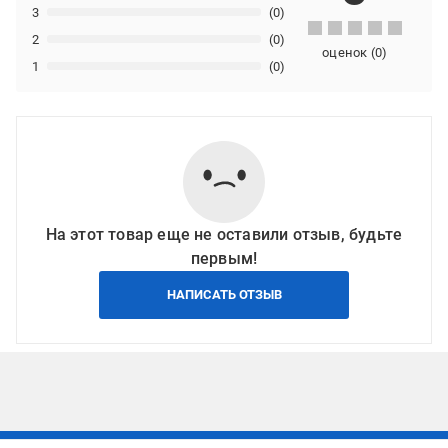
3
(0)
2
(0)
оценок
(
0
)
1
(0)
На этот товар еще не оставили отзыв, будьте
первым!
НАПИСАТЬ ОТЗЫВ