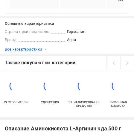
Основные характеристики
Страна-производитель:
Германия
Бренд:
Aqua
Все характеристики
Также покупают из категорий
РАСТВОРИТЕЛИ
УДОБРЕНИЯ
СПЕЦИАЛИЗИРОВАННЫЕ
ЛИМОННАЯ
СРЕДСТВА
КИСЛОТА
Описание Аминокислота L-Аргинин чда 500 г