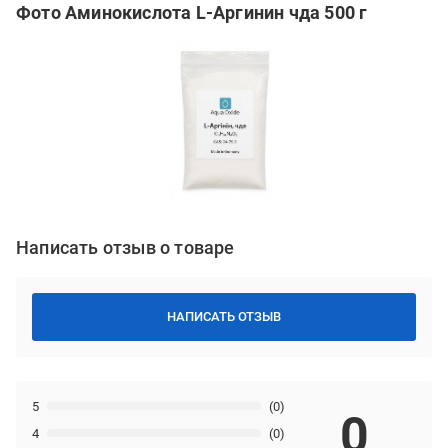
Фото Аминокислота L-Аргинин чда 500 г
Написать отзыв о товаре
НАПИСАТЬ ОТЗЫВ
5
(0)
0
4
(0)