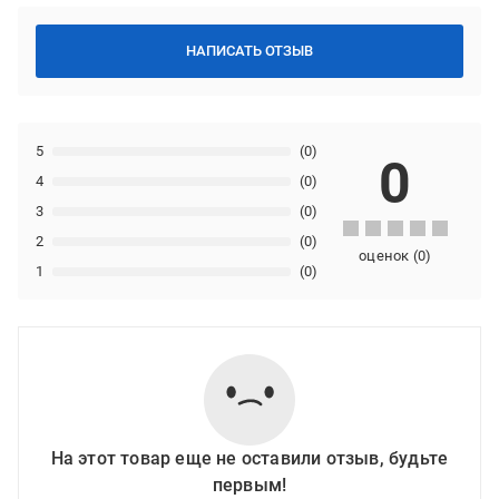
НАПИСАТЬ ОТЗЫВ
5
(0)
0
4
(0)
3
(0)
2
(0)
оценок
(
0
)
1
(0)
На этот товар еще не оставили отзыв, будьте
первым!