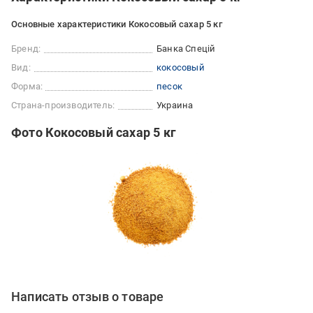
Основные характеристики Кокосовый сахар 5 кг
Бренд:
Банка Спецій
Вид:
кокосовый
Форма:
песок
Страна-производитель:
Украина
Фото Кокосовый сахар 5 кг
Написать отзыв о товаре