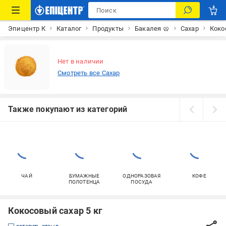
Эпицентр К
Каталог
Продукты
Бакалея 🥨
Сахар
Коко
Нет в наличии
Смотреть все Сахар
Также покупают из категорий
ЧАЙ
БУМАЖНЫЕ
ОДНОРАЗОВАЯ
КОФЕ
ПОЛОТЕНЦА
ПОСУДА
Кокосовый сахар 5 кг