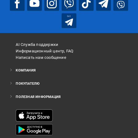
bot
AI Служба поддержки
Информационный центр, FAQ
Написать нам сообщение
КОМПАНИЯ
ПОКУПАТЕЛЮ
ПОЛЕЗНАЯ ИНФОРМАЦИЯ