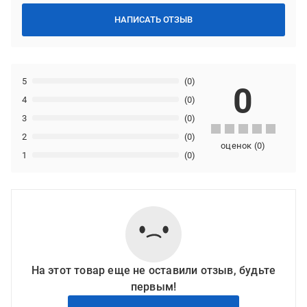
НАПИСАТЬ ОТЗЫВ
5
(0)
0
4
(0)
3
(0)
2
(0)
оценок
(
0
)
1
(0)
На этот товар еще не оставили отзыв, будьте
первым!