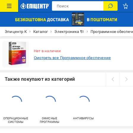
Эпицентр К
Каталог
Электроника 🔌
Программное обеспече
Нет в наличии
Смотреть все Программное обеспечение
Также покупают из категорий
ОПЕРАЦИОННЫЕ
ОФИСНЫЕ
АНТИВИРУСЫ
СИСТЕМЫ
ПРОГРАММЫ