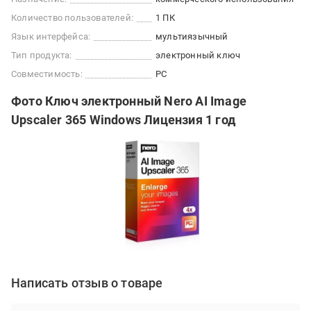
Количество пользователей:
1 ПК
Язык интерфейса:
мультиязычный
Тип продукта:
электронный ключ
Совместимость:
PC
Фото Ключ электронный Nero AI Image
Upscaler 365 Windows Лицензия 1 год
Написать отзыв о товаре