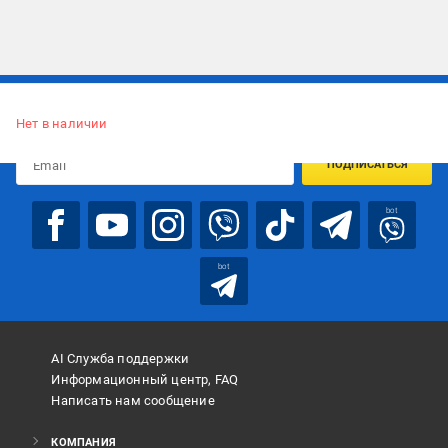
Подписывайтесь, чтобы узнавать первым об акцияx и
предложениях:
Нет в наличии
ПОДПИСАТЬСЯ
bot
bot
AI Служба поддержки
Информационный центр, FAQ
Написать нам сообщение
КОМПАНИЯ