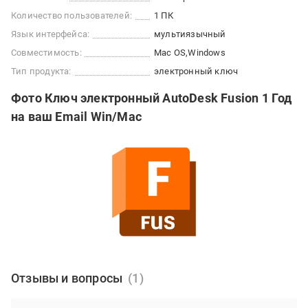
Количество пользователей:
1 ПК
Язык интерфейса:
мультиязычный
Совместимость:
Mac OS
Windows
Тип продукта:
электронный ключ
Фото Ключ электронный AutoDesk Fusion 1 Год
на ваш Email Win/Mac
Отзывы и вопросы