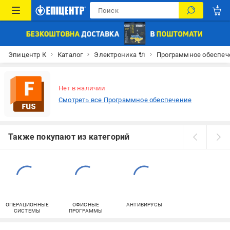
Эпицентр К
Каталог
Электроника 🔌
Программное обеспече
Нет в наличии
Смотреть все Программное обеспечение
Также покупают из категорий
ОПЕРАЦИОННЫЕ
ОФИСНЫЕ
АНТИВИРУСЫ
СИСТЕМЫ
ПРОГРАММЫ