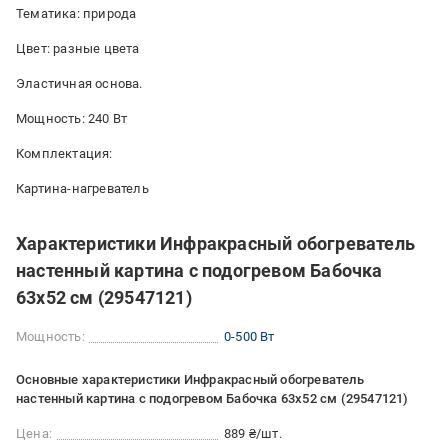
Тематика: природа
Цвет: разные цвета
Эластичная основа.
Мощность: 240 Вт
Комплектация:
Картина-нагреватель
Характеристики Инфракрасный обогреватель
настенный картина с подогревом Бабочка
63х52 см (29547121)
Мощность:
0-500 Вт
Основные характеристики Инфракрасный обогреватель
настенный картина с подогревом Бабочка 63х52 см (29547121)
Цена:
889 ₴/шт.