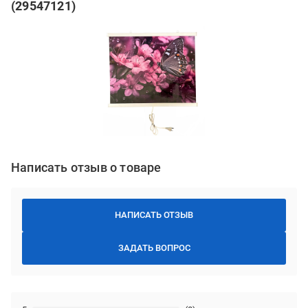
(29547121)
Написать отзыв о товаре
НАПИСАТЬ ОТЗЫВ
ЗАДАТЬ ВОПРОС