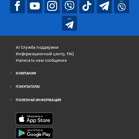
bot
bot
AI Служба поддержки
Информационный центр, FAQ
Написать нам сообщение
КОМПАНИЯ
ПОКУПАТЕЛЮ
ПОЛЕЗНАЯ ИНФОРМАЦИЯ