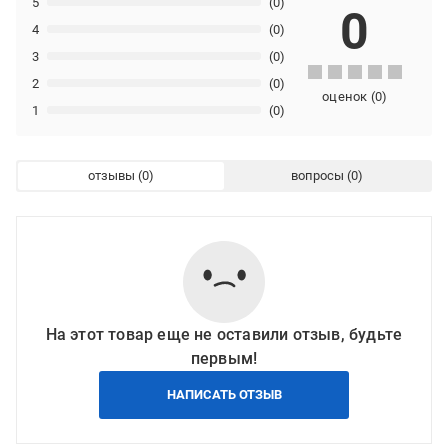
5
(0)
0
4
(0)
3
(0)
2
(0)
оценок
(
0
)
1
(0)
отзывы
вопросы
На этот товар еще не оставили отзыв, будьте
первым!
НАПИСАТЬ ОТЗЫВ