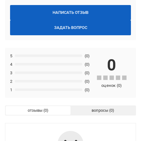
НАПИСАТЬ ОТЗЫВ
ЗАДАТЬ ВОПРОС
5
(0)
0
4
(0)
3
(0)
2
(0)
оценок
(
0
)
1
(0)
отзывы
вопросы