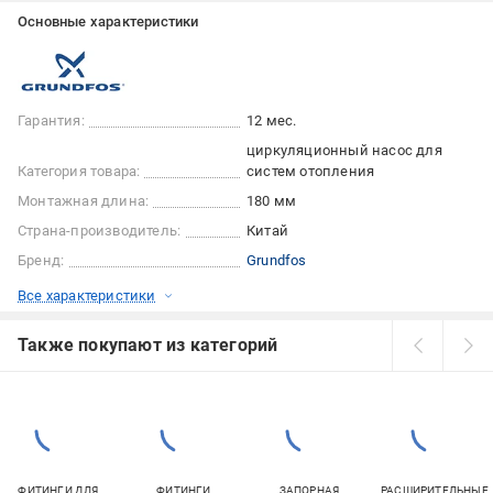
Основные характеристики
Гарантия:
12 мес.
циркуляционный насос для
Категория товара:
систем отопления
Монтажная длина:
180 мм
Страна-производитель:
Китай
Бренд:
Grundfos
Все характеристики
Также покупают из категорий
ФИТИНГИ ДЛЯ
ФИТИНГИ
ЗАПОРНАЯ
РАСШИРИТЕЛЬНЫЕ