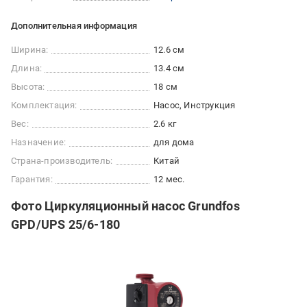
Дополнительная информация
Ширина:
12.6 см
Длина:
13.4 см
Высота:
18 см
Комплектация:
Насос, Инструкция
Вес:
2.6 кг
Назначение:
для дома
Страна-производитель:
Китай
Гарантия:
12 мес.
Фото Циркуляционный насос Grundfos
GPD/UPS 25/6-180