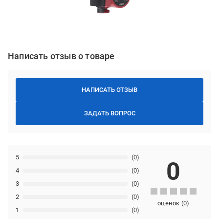
Написать отзыв о товаре
НАПИСАТЬ ОТЗЫВ
ЗАДАТЬ ВОПРОС
5
(0)
0
4
(0)
3
(0)
2
(0)
оценок
(
0
)
1
(0)