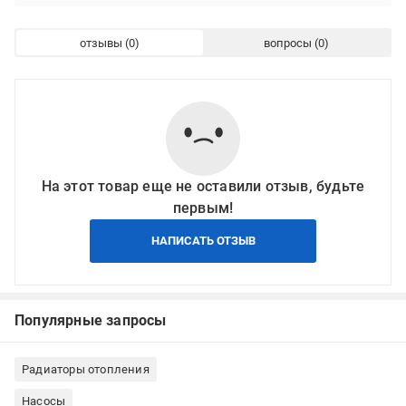
отзывы
вопросы
На этот товар еще не оставили отзыв, будьте
первым!
НАПИСАТЬ ОТЗЫВ
Популярные запросы
Радиаторы отопления
Насосы