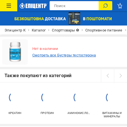
Эпицентр К
Каталог
Спорттовары ⚽
Спортивное питание
Нет в наличии
Смотреть все Бустеры тестостерона
Также покупают из категорий
КРЕАТИН
ПРОТЕИН
АМИНОКИСЛОТЫ
ВИТАМИНЫ И
МИНЕРАЛЫ