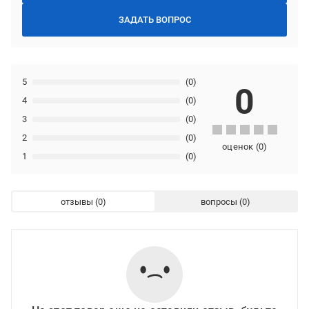
ЗАДАТЬ ВОПРОС
5
(0)
0
4
(0)
3
(0)
2
(0)
оценок
(
0
)
1
(0)
отзывы
вопросы