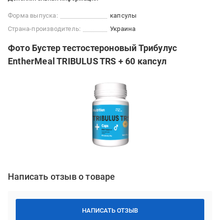
Форма выпуска:
капсулы
Страна-производитель:
Украина
Фото Бустер тестостероновый Трибулус
EntherMeal TRIBULUS TRS + 60 капсул
Написать отзыв о товаре
НАПИСАТЬ ОТЗЫВ