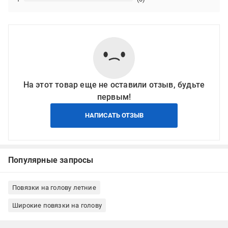
На этот товар еще не оставили отзыв, будьте
первым!
НАПИСАТЬ ОТЗЫВ
Популярные запросы
Повязки на голову летние
Широкие повязки на голову