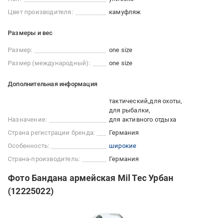
Цвет производителя:
камуфляж
Размеры и вес
Размер:
one size
Размер (международный):
one size
Дополнительная информация
тактический
для охоты
для рыбалки
Назначение:
для активного отдыха
Страна регистрации бренда:
Германия
Особенность:
широкие
Страна-производитель:
Германия
Фото Бандана армейская Mil Tec Урбан
(12225022)