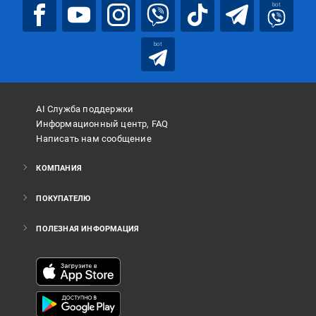
bot
bot
AI Служба поддержки
Информационный центр, FAQ
Написать нам сообщение
КОМПАНИЯ
ПОКУПАТЕЛЮ
ПОЛЕЗНАЯ ИНФОРМАЦИЯ