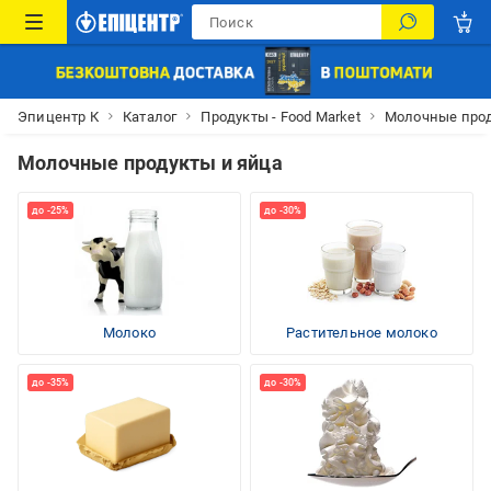
Эпицентр К
Каталог
Продукты - Food Market
Молочные прод
Молочные продукты и яйца
Молоко
Растительное молоко