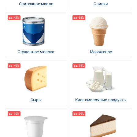
Сливочное масло
Сливки
Сгущенное молоко
Мороженое
Сыры
Кисломолочные продукты