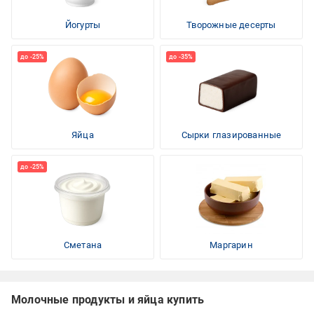
Йогурты
Творожные десерты
Яйца
Сырки глазированные
Сметана
Маргарин
Молочные продукты и яйца купить