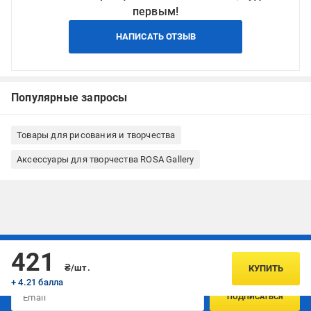
первым!
НАПИСАТЬ ОТЗЫВ
Популярные запросы
Товары для рисования и творчества
Аксессуары для творчества ROSA Gallery
Подписывайтесь, чтобы узнавать первым об акцияx и
421
предложениях:
₴/шт.
КУПИТЬ
+ 4.21 балла
ПОДПИСАТЬСЯ