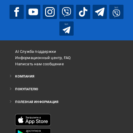
bot
bot
AI Служба поддержки
Информационный центр, FAQ
Написать нам сообщение
КОМПАНИЯ
ПОКУПАТЕЛЮ
ПОЛЕЗНАЯ ИНФОРМАЦИЯ