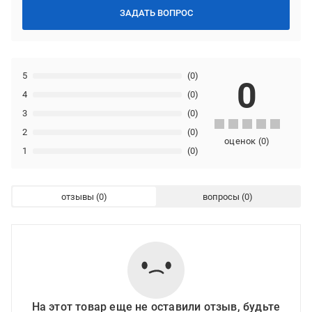
ЗАДАТЬ ВОПРОС
5
(0)
0
4
(0)
3
(0)
2
(0)
оценок
(
0
)
1
(0)
отзывы
вопросы
На этот товар еще не оставили отзыв, будьте