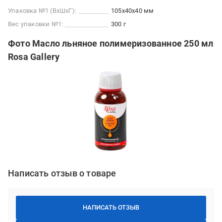
Упаковка №1 (ВхШхГ):
105x40x40 мм
Вес упаковки №1:
300 г
Фото Масло льняное полимеризованное 250 мл
Rosa Gallery
Написать отзыв о товаре
НАПИСАТЬ ОТЗЫВ