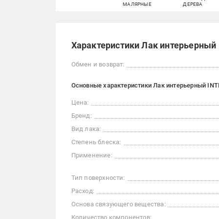
МАЛЯРНЫЕ
ДЕРЕВА
Характеристики Лак интерьерный I
Обмен и возврат:
Основные характеристики Лак интерьерный INTE
Цена:
Бренд:
Вид лака:
Степень блеска:
Применение:
Тип поверхности:
Расход:
Основа связующего вещества:
Количество компонентов: