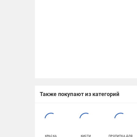
Также покупают из категорий
КРАСКА
КИСТИ
ПРОПИТКА ДЛЯ