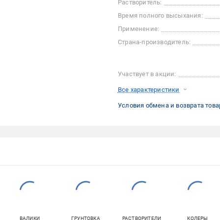
Растворитель:
Время полного высыхания:
Применение:
Страна-производитель:
Участвует в акции:
Все характеристики
Условия обмена и возврата това
ВАЛИКИ
ГРУНТОВКА
РАСТВОРИТЕЛИ
КОЛЕРЫ