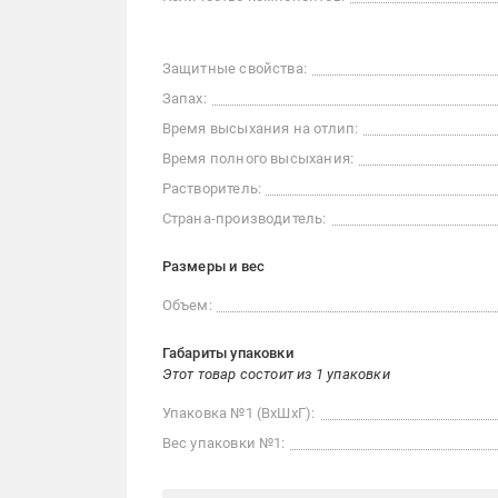
Защитные свойства:
Запах:
Время высыхания на отлип:
Время полного высыхания:
Растворитель:
Страна-производитель:
Размеры и вес
Объем:
Габариты упаковки
Этот товар состоит из 1 упаковки
Упаковка №1 (ВхШхГ):
Вес упаковки №1: