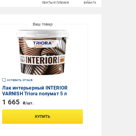
ЛЕНТЫ И ПЛЕНКИ
БУМАГА
ДЕРЕВУ
оставить отзыв
Лак интерьерный INTERIOR
VARNISH Triora полумат 5 л
1 665
₴/шт.
КУПИТЬ