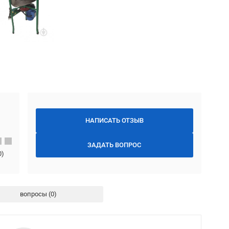
НАПИСАТЬ ОТЗЫВ
ЗАДАТЬ ВОПРОС
0
)
вопросы