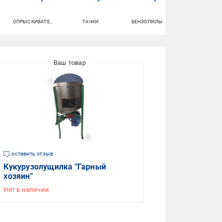
ОПРЫСКИВАТЕЛИ
ТАЧКИ
БЕНЗОПИЛЫ
ШУРУПОВЕРТ
оставить отзыв
Кукурузолущилка "Гарный
хозяин"
Нет в наличии