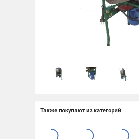
Также покупают из категорий