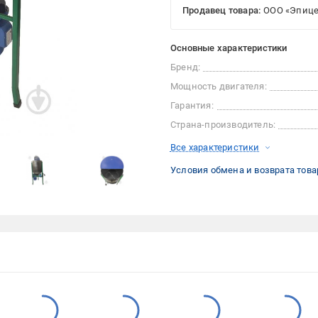
Продавец товара:
ООО «Эпице
Основные характеристики
Бренд:
Мощность двигателя:
Гарантия:
Страна-производитель:
Все характеристики
Условия обмена и возврата това