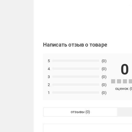
Написать отзыв о товаре
5
(0)
0
4
(0)
3
(0)
2
(0)
оценок
(
1
(0)
отзывы