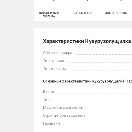
ШЛАНГИ ДЛЯ
СТРЕМЯНКИ
ЭЛЕКТРОПИЛЫ
ПОЛИВА
Характеристики Кукурузолущилка 
Обмен и возврат:
Тип привода:
Тип двигателя:
Основные характеристики Кукурузолущилка "Га
Бренд:
Тип:
Мощность двигателя:
Страна-производитель:
Гарантия: