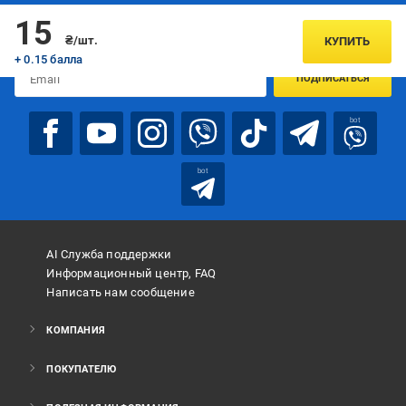
Подписывайтесь, чтобы узнавать первым об акцияx и
15
предложениях:
₴/шт.
КУПИТЬ
+ 0.15 балла
ПОДПИСАТЬСЯ
bot
bot
AI Служба поддержки
Информационный центр, FAQ
Написать нам сообщение
КОМПАНИЯ
ПОКУПАТЕЛЮ