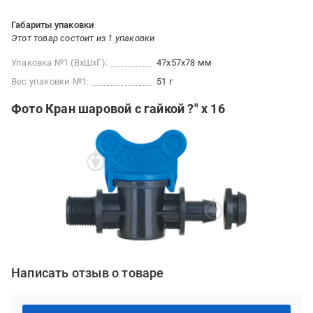
Габариты упаковки
Этот товар состоит из 1 упаковки
Упаковка №1 (ВхШхГ):
47x57x78 мм
Вес упаковки №1:
51 г
Фото Кран шаровой с гайкой ?" x 16
Написать отзыв о товаре