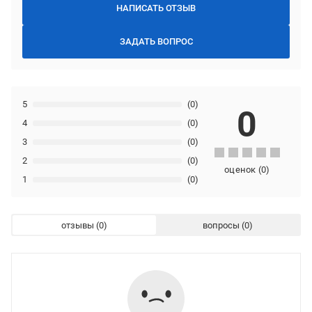
НАПИСАТЬ ОТЗЫВ
ЗАДАТЬ ВОПРОС
5
(0)
0
4
(0)
3
(0)
2
(0)
оценок
(
0
)
1
(0)
отзывы
вопросы