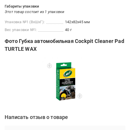
Габариты упаковки
Этот товар состоит из 1 упаковки
Упаковка №1 (ВхШхГ):
142x82x45 мм
Вес упаковки №1:
40 г
Фото Губка автомобильная Cockpit Cleaner Pad
TURTLE WAX
Написать отзыв о товаре