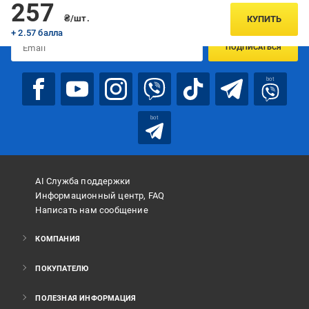
Подписывайтесь, чтобы узнавать первым об акцияx и
257
предложениях:
₴/шт.
КУПИТЬ
+ 2.57 балла
ПОДПИСАТЬСЯ
bot
bot
AI Служба поддержки
Информационный центр, FAQ
Написать нам сообщение
КОМПАНИЯ
ПОКУПАТЕЛЮ
ПОЛЕЗНАЯ ИНФОРМАЦИЯ