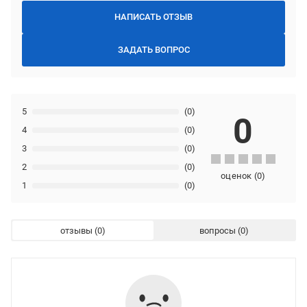
НАПИСАТЬ ОТЗЫВ
ЗАДАТЬ ВОПРОС
5
(0)
0
4
(0)
3
(0)
2
(0)
оценок
(
0
)
1
(0)
отзывы
вопросы