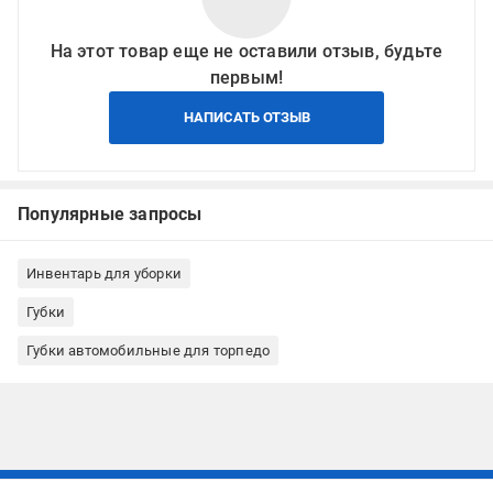
На этот товар еще не оставили отзыв, будьте
первым!
НАПИСАТЬ ОТЗЫВ
Популярные запросы
Инвентарь для уборки
Губки
Губки автомобильные для торпедо