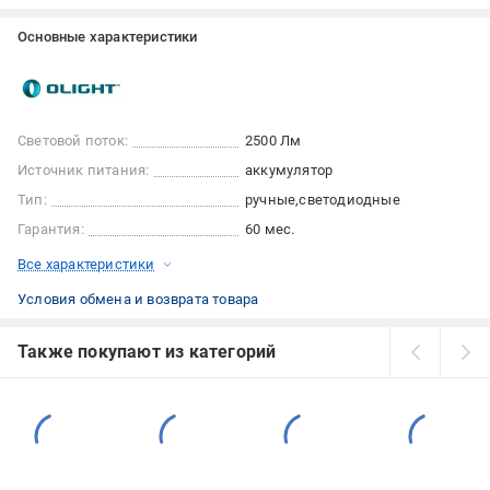
Основные характеристики
Световой поток:
2500 Лм
Источник питания:
аккумулятор
Тип:
ручные
светодиодные
Гарантия:
60 мес.
Все характеристики
Условия обмена и возврата товара
Также покупают из категорий