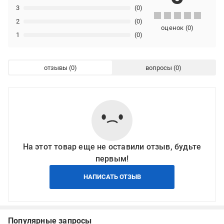
3
(0)
2
(0)
оценок
(
0
)
1
(0)
отзывы
вопросы
На этот товар еще не оставили отзыв, будьте
первым!
НАПИСАТЬ ОТЗЫВ
Популярные запросы