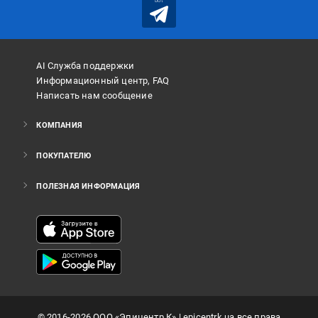
bot
AI Служба поддержки
Информационный центр, FAQ
Написать нам сообщение
КОМПАНИЯ
ПОКУПАТЕЛЮ
ПОЛЕЗНАЯ ИНФОРМАЦИЯ
©
2016
-2026
ООО «Эпицентр К»
| epicentrk.ua все права