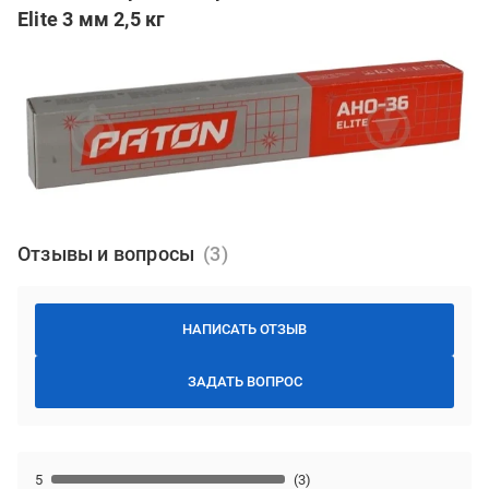
Elite 3 мм 2,5 кг
Отзывы и вопросы
НАПИСАТЬ ОТЗЫВ
ЗАДАТЬ ВОПРОС
5
(3)