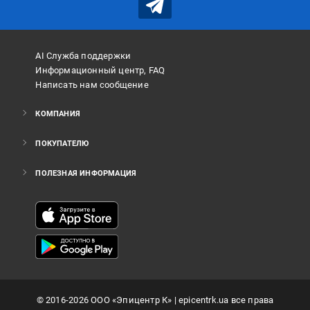
AI Служба поддержки
Информационный центр, FAQ
Написать нам сообщение
КОМПАНИЯ
ПОКУПАТЕЛЮ
ПОЛЕЗНАЯ ИНФОРМАЦИЯ
©
2016
-2026
ООО «Эпицентр К»
| epicentrk.ua все права