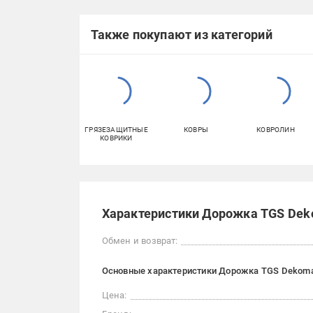
Также покупают из категорий
ГРЯЗЕЗАЩИТНЫЕ
КОВРЫ
КОВРОЛИН
КОВРИКИ
Характеристики Дорожка TGS Deko
Обмен и возврат:
Основные характеристики Дорожка TGS Dekomar
Цена: