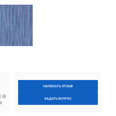
НАПИСАТЬ ОТЗЫВ
ЗАДАТЬ ВОПРОС
0
)