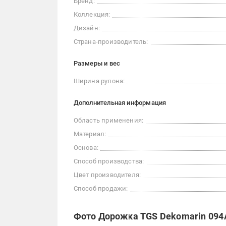
Бренд:
Коллекция:
Дизайн:
Страна-производитель:
Размеры и вес
Ширина рулона:
Дополнительная информация
Область применения:
Материал:
Основа:
Способ производства:
Цвет производителя:
Способ продажи:
Фото Дорожка TGS Dekomarin 094A