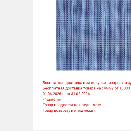
Бесплатная доставка при покупке товаров на с
Бесплатная доставка товара на сумму от 15000
01.06.2026 г. по 31.08.2026 г.
*
Подробнее
Товар продается по предоплате.
Товар возврату не подлежит.