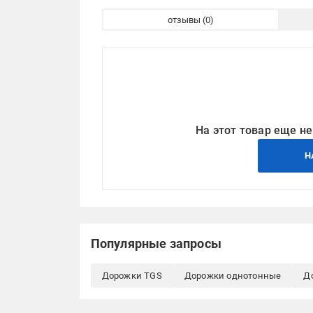
отзывы
На этот товар еще не
Н
Популярные запросы
Дорожки TGS
Дорожки однотонные
Д