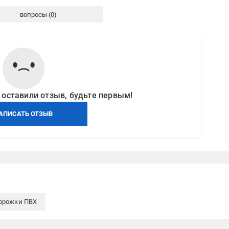
вопросы
 оставили отзыв, будьте первым!
АПИСАТЬ ОТЗЫВ
орожки ПВХ