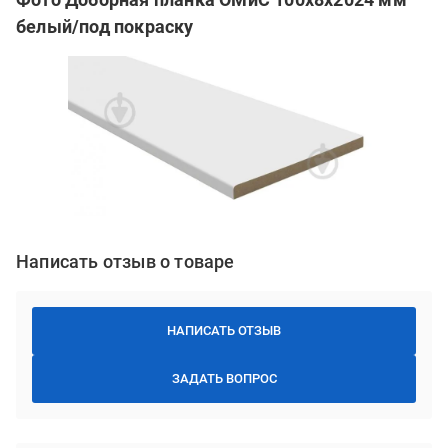
белый/под покраску
Написать отзыв о товаре
НАПИСАТЬ ОТЗЫВ
ЗАДАТЬ ВОПРОС