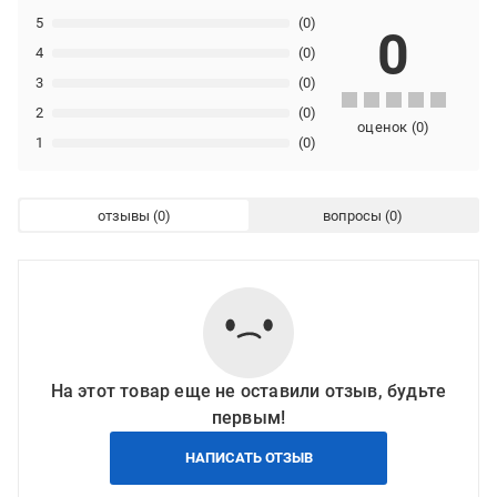
5
(0)
0
4
(0)
3
(0)
2
(0)
оценок
(
0
)
1
(0)
отзывы
вопросы
На этот товар еще не оставили отзыв, будьте
первым!
НАПИСАТЬ ОТЗЫВ