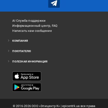
AI Служба поддержки
Информационный центр, FAQ
Написать нам сообщение
КОМПАНИЯ
ПОКУПАТЕЛЮ
ПОЛЕЗНАЯ ИНФОРМАЦИЯ
©
2016
-2026
ООО «Эпицентр К»
| epicentrk.ua все права