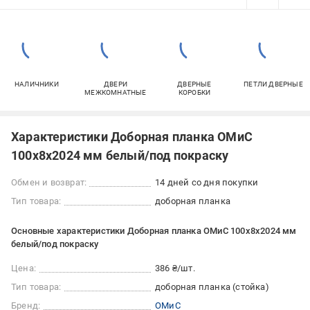
НАЛИЧНИКИ
ДВЕРИ
ДВЕРНЫЕ
ПЕТЛИ ДВЕРНЫЕ
МЕЖКОМНАТНЫЕ
КОРОБКИ
Характеристики Доборная планка ОМиС
100х8х2024 мм белый/под покраску
Обмен и возврат:
14 дней со дня покупки
Тип товара:
доборная планка
Основные характеристики Доборная планка ОМиС 100х8х2024 мм
белый/под покраску
Цена:
386 ₴/шт.
Тип товара:
доборная планка (стойка)
Бренд:
ОМиС