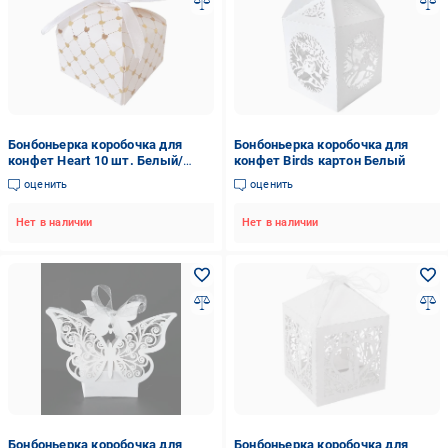
Бонбоньерка коробочка для
Бонбоньерка коробочка для
конфет Heart 10 шт. Белый/
конфет Birds картон Белый
Золотой
оценить
оценить
Нет в наличии
Нет в наличии
Бонбоньерка коробочка для
Бонбоньерка коробочка для