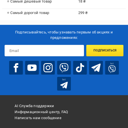
⭐ Самый дешевый товар
18 ₴
⭐ Самый дорогой товар
299 ₴
Подписывайтесь, чтобы узнавать первым об акцияx и
предложениях:
ПОДПИСАТЬСЯ
bot
bot
AI Служба поддержки
Информационный центр, FAQ
Написать нам сообщение