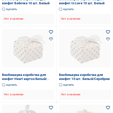
конфет Бабочка 10 шт. Белый
конфет In Love 10 шт. Белый
оценить
оценить
Нет в наличии
Нет в наличии
Бонбоньерка коробочка для
Бонбоньерка коробочка для
конфет Heart картон Белый/
конфет 10 шт. Белый/Серебром
Серебро
оценить
оценить
Нет в наличии
Нет в наличии