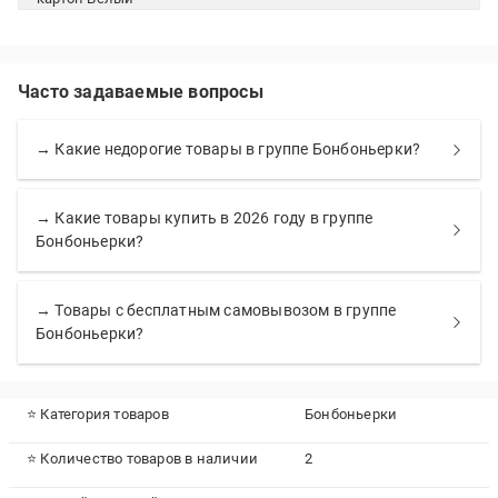
Часто задаваемые вопросы
→ Какие недорогие товары в группе Бонбоньерки?
→ Какие товары купить в 2026 году в группе
Бонбоньерки?
→ Товары с бесплатным самовывозом в группе
Бонбоньерки?
⭐ Категория товаров
Бонбоньерки
⭐ Количество товаров в наличии
2