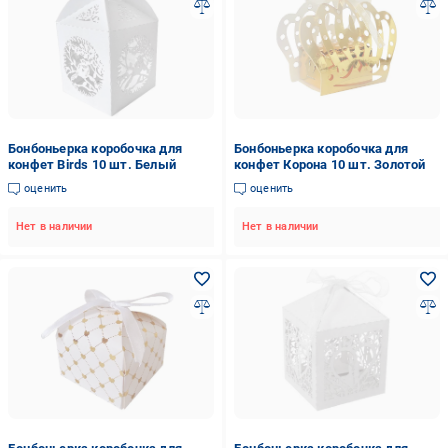
Бонбоньерка коробочка для
Бонбоньерка коробочка для
конфет Birds 10 шт. Белый
конфет Корона 10 шт. Золотой
оценить
оценить
Нет в наличии
Нет в наличии