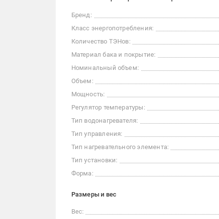
Бренд:
Класс энергопотребления:
Количество ТЭНов:
Материал бака и покрытие:
Номинальный объем:
Объем:
Мощность:
Регулятор температуры:
Тип водонагревателя:
Тип управления:
Тип нагревательного элемента:
Тип установки:
Форма:
Размеры и вес
Вес: