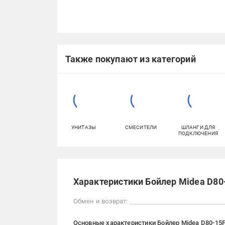
Также покупают из категорий
УНИТАЗЫ
СМЕСИТЕЛИ
ШЛАНГИ ДЛЯ
ПОДКЛЮЧЕНИЯ
Характеристики Бойлер Midea D80
Обмен и возврат:
Основные характеристики Бойлер Midea D80-15