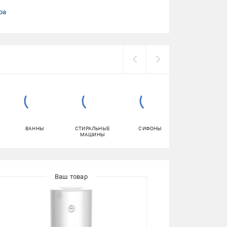
ра
ВАННЫ
СТИРАЛЬНЫЕ
СИФОНЫ
ПОЛОТЕНЦЕСУШИ
МАШИНЫ
ЭЛЕКТРИЧЕСКИ