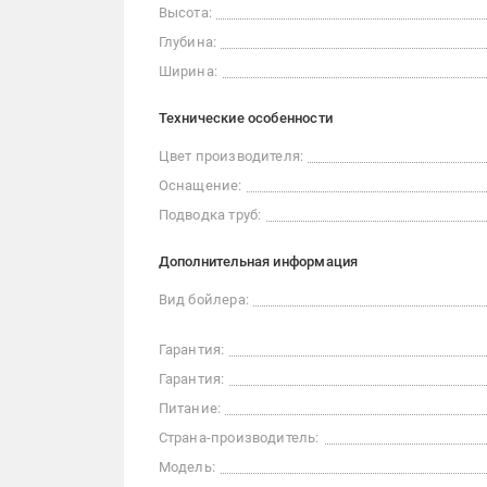
Высота:
Глубина:
Ширина:
Технические особенности
Цвет производителя:
Оснащение:
Подводка труб:
Дополнительная информация
Вид бойлера:
Гарантия:
Гарантия:
Питание:
Страна-производитель:
Модель: