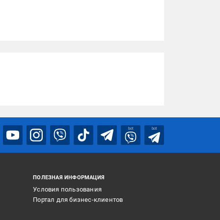
bot
bot
ПОЛЕЗНАЯ ИНФОРМАЦИЯ
Условия пользования
Портал для бизнес-клиентов