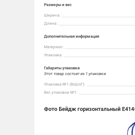
Размеры и вес
Ширина:
Длина:
Дополнительная информация
Материал:
Упаковка:
Габариты упаковки
Этот товар состоит из 1 упаковки
Упаковка №1 (ВхШхГ):
Вес упаковки №1:
Фото Бейдж горизонтальный E414