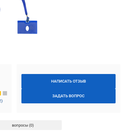
НАПИСАТЬ ОТЗЫВ
ЗАДАТЬ ВОПРОС
2
)
вопросы