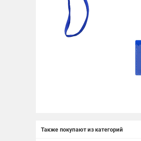
Также покупают из категорий