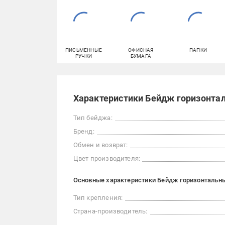
ПИСЬМЕННЫЕ
ОФИСНАЯ
ПАПКИ
РУЧКИ
БУМАГА
Характеристики Бейдж горизонта
Тип бейджа:
Бренд:
Обмен и возврат:
Цвет производителя:
Основные характеристики Бейдж горизонтальны
Тип крепления:
Страна-производитель: