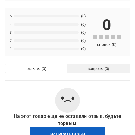
5
(0)
0
4
(0)
3
(0)
2
(0)
оценок
(
0
)
1
(0)
отзывы
вопросы
На этот товар еще не оставили отзыв, будьте
первым!
НАПИСАТЬ ОТЗЫВ