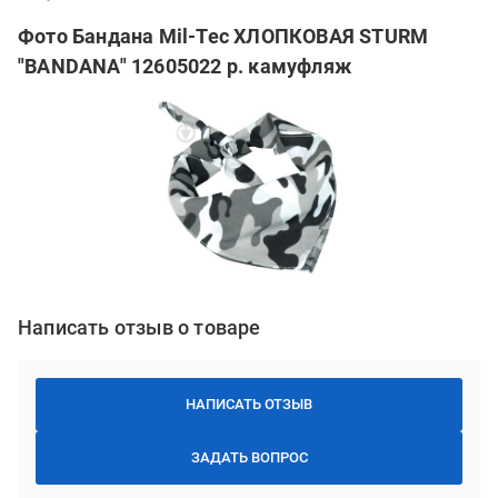
Фото Бандана Mil-Tec ХЛОПКОВАЯ STURM
"BANDANA" 12605022 р. камуфляж
Написать отзыв о товаре
НАПИСАТЬ ОТЗЫВ
ЗАДАТЬ ВОПРОС