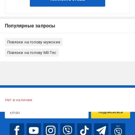
Популярные запросы
Повязки на голову мужские
Повязки на голову Mil-Tec
Подписывайтесь, чтобы узнавать первым об акцияx и
предложениях:
Нет в наличии
ПОДПИСАТЬСЯ
bot