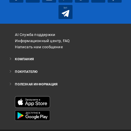
bot
AI Служба поддержки
Информационный центр, FAQ
Написать нам сообщение
КОМПАНИЯ
ПОКУПАТЕЛЮ
ПОЛЕЗНАЯ ИНФОРМАЦИЯ