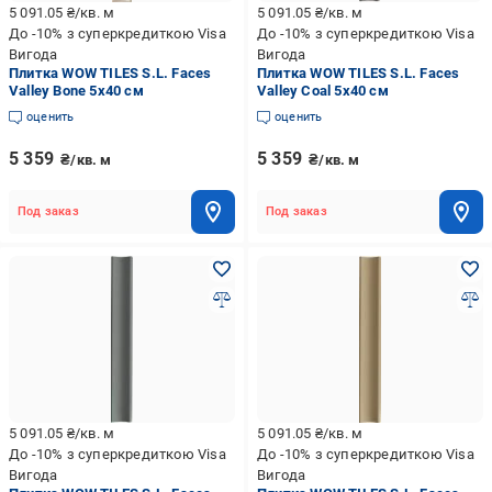
5 091.05
₴/кв. м
5 091.05
₴/кв. м
До -10% з суперкредиткою Visa
До -10% з суперкредиткою Visa
Вигода
Вигода
Плитка WOW TILES S.L. Faces
Плитка WOW TILES S.L. Faces
Valley Bone 5x40 см
Valley Coal 5x40 см
оценить
оценить
5 359
5 359
₴/кв. м
₴/кв. м
Под заказ
Под заказ
5 091.05
₴/кв. м
5 091.05
₴/кв. м
До -10% з суперкредиткою Visa
До -10% з суперкредиткою Visa
Вигода
Вигода