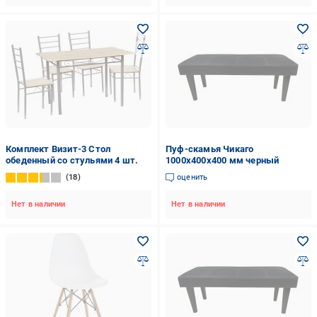
Комплект Визит-3 Стол
Пуф-скамья Чикаго
обеденный со стульями 4 шт.
1000х400х400 мм черный
18
оценить
Нет в наличии
Нет в наличии