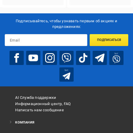
Подписывайтесь, чтобы узнавать первым об акцияx и
предложениях:
ПОДПИСАТЬСЯ
bot
bot
AI Служба поддержки
Информационный центр, FAQ
Написать нам сообщение
КОМПАНИЯ