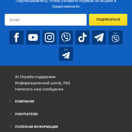
Подписывайтесь, чтобы узнавать первым об акцияx и
предложениях:
ПОДПИСАТЬСЯ
bot
bot
AI Служба поддержки
Информационный центр, FAQ
Написать нам сообщение
КОМПАНИЯ
ПОКУПАТЕЛЮ
ПОЛЕЗНАЯ ИНФОРМАЦИЯ