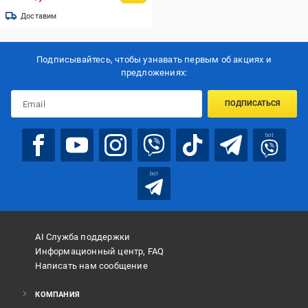
Доставим
Подписывайтесь, чтобы узнавать первым об акцияx и
предложениях:
ПОДПИСАТЬСЯ
bot
bot
AI Служба поддержки
Информационный центр, FAQ
Написать нам сообщение
КОМПАНИЯ