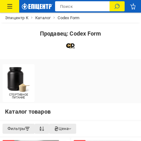
Эпицентр К
Каталог
Codex Form
Продавец: Codex Form
СПОРТИВНОЕ
ПИТАНИЕ
Каталог товаров
Фильтры
Цена