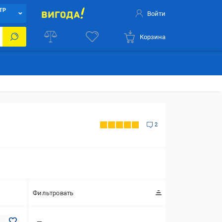
ТР
Войти
Корзина
2
Фильтровать