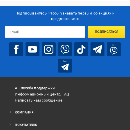
Подписывайтесь, чтобы узнавать первым об акцияx и
предложениях:
ПОДПИСАТЬСЯ
bot
bot
AI Служба поддержки
Информационный центр, FAQ
Написать нам сообщение
КОМПАНИЯ
ПОКУПАТЕЛЮ