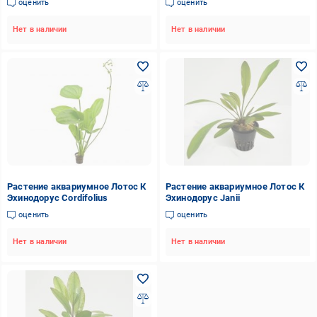
оценить
оценить
Нет в наличии
Нет в наличии
Растение аквариумное Лотос К
Растение аквариумное Лотос К
Эхинодорус Cordifolius
Эхинодорус Janii
оценить
оценить
Нет в наличии
Нет в наличии