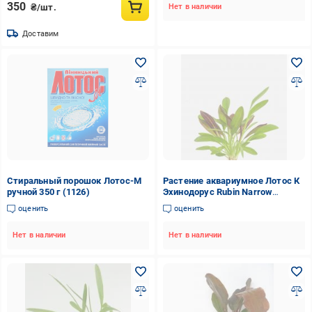
350
₴/шт.
Нет в наличии
Доставим
Стиральный порошок Лотос-М
Растение аквариумное Лотос К
ручной 350 г (1126)
Эхинодорус Rubin Narrow
Leaves
оценить
оценить
Нет в наличии
Нет в наличии