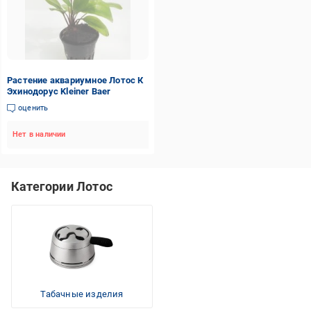
Растение аквариумное Лотос К
Эхинодорус Kleiner Baer
оценить
Нет в наличии
Категории Лотос
Табачные изделия