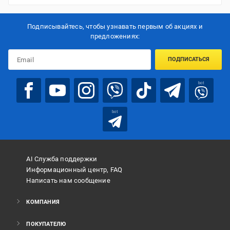
Подписывайтесь, чтобы узнавать первым об акцияx и
предложениях:
ПОДПИСАТЬСЯ
bot
bot
AI Служба поддержки
Информационный центр, FAQ
Написать нам сообщение
КОМПАНИЯ
ПОКУПАТЕЛЮ